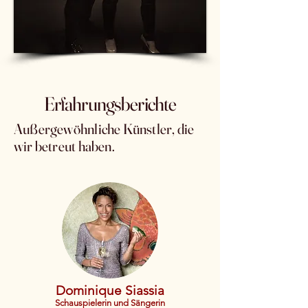
Erfahrungsberichte
Außergewöhnliche Künstler, die
wir betreut haben.
Dominique Siassia
Schauspielerin und Sängerin