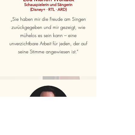
Schauspielerin und Sängerin
(Disney+ · RTL · ARD)
„Sie haben mir die Freude am Singen
zurückgegeben und mir gezeigt, wie
mühelos es sein kann – eine
unverzichtbare Arbeit für jeden, der auf
seine Stimme angewiesen ist.“
Filippo Strocchi