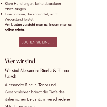
Klare Handlungen, keine abstrakten
Anweisungen
Eine Stimme, die antwortet, nicht
Widerstand leistet.
Am besten versteht man es, indem man es
selbst erlebt.
BUCHEN SIE EINE KOSTENLOSE PROBESTUNDE
Wer wir sind
Wir sind Alessandro Rinella & Hanna
Jursch
Alessandro Rinella, Tenor und
Gesangslehrer, bringt die Tiefe des
italienischen Belcanto in verschiedene
Stilrichtungen ein.