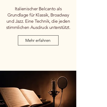
Italienischer Belcanto als
Grundlage für Klassik, Broadway
und Jazz. Eine Technik, die jeden
stimmlichen Ausdruck unterstützt.
Mehr erfahren