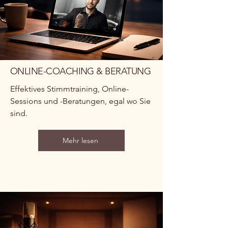
ONLINE-COACHING & BERATUNG
Effektives Stimmtraining, Online-
Sessions und -Beratungen, egal wo Sie
sind.
Mehr lesen