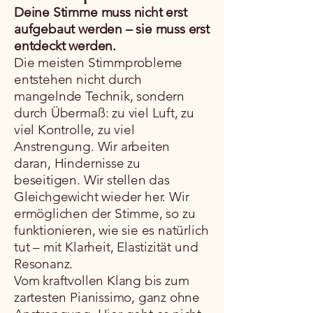
Deine Stimme muss nicht erst
aufgebaut werden – sie muss erst
entdeckt werden.
Die meisten Stimmprobleme
entstehen nicht durch
mangelnde Technik, sondern
durch Übermaß: zu viel Luft, zu
viel Kontrolle, zu viel
Anstrengung. Wir arbeiten
daran, Hindernisse zu
beseitigen. Wir stellen das
Gleichgewicht wieder her. Wir
ermöglichen der Stimme, so zu
funktionieren, wie sie es natürlich
tut – mit Klarheit, Elastizität und
Resonanz.
Vom kraftvollen Klang bis zum
zartesten Pianissimo, ganz ohne