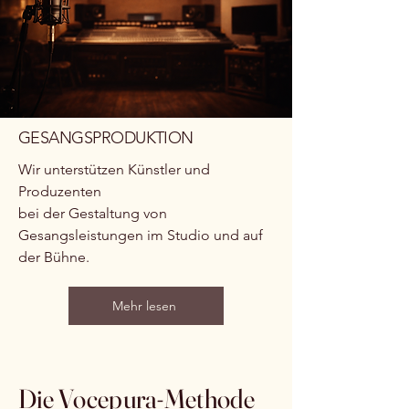
GESANGSPRODUKTION
Wir unterstützen Künstler und
Produzenten
bei der Gestaltung von
Gesangsleistungen im Studio und auf
der Bühne.
Mehr lesen
Die Vocepura-Methode