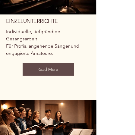
EINZELUNTERRICHTE
Individuelle, tiefgründige
Gesangsarbeit
Für Profis, angehende Sänger und
engagierte Amateure.
Read More