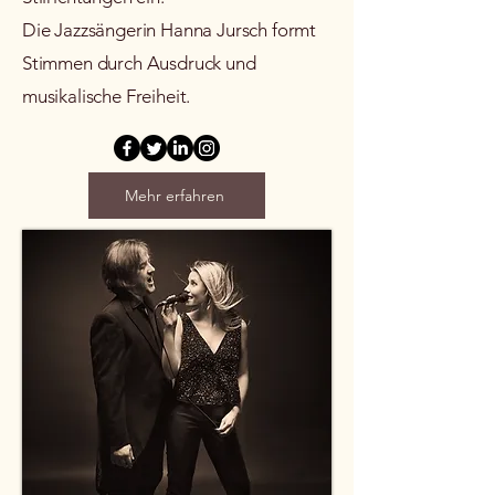
Die Jazzsängerin Hanna Jursch formt
Stimmen durch Ausdruck und
musikalische Freiheit.
Mehr erfahren