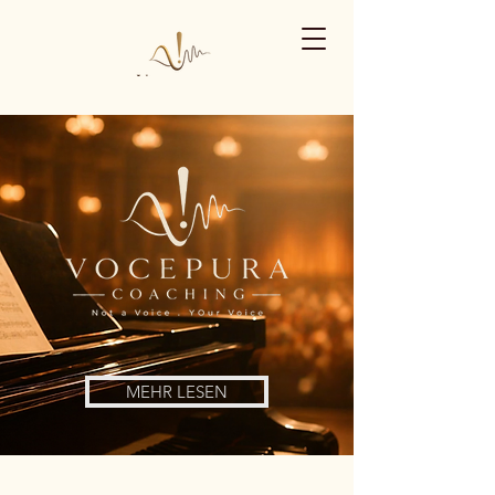
MEHR LESEN