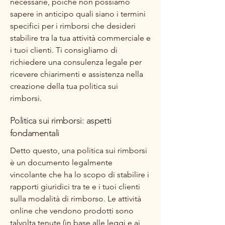
necessarie, poiché non possiamo
sapere in anticipo quali siano i termini
specifici per i rimborsi che desideri
stabilire tra la tua attività commerciale e
i tuoi clienti. Ti consigliamo di
richiedere una consulenza legale per
ricevere chiarimenti e assistenza nella
creazione della tua politica sui
rimborsi.
Politica sui rimborsi: aspetti
fondamentali
Detto questo, una politica sui rimborsi
è un documento legalmente
vincolante che ha lo scopo di stabilire i
rapporti giuridici tra te e i tuoi clienti
sulla modalità di rimborso. Le attività
online che vendono prodotti sono
talvolta tenute (in base alle leggi e ai