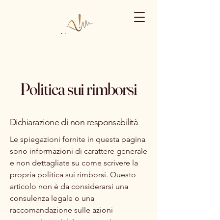
Politica sui rimborsi
Dichiarazione di non responsabilità
Le spiegazioni fornite in questa pagina
sono informazioni di carattere generale
e non dettagliate su come scrivere la
propria politica sui rimborsi. Questo
articolo non è da considerarsi una
consulenza legale o una
raccomandazione sulle azioni