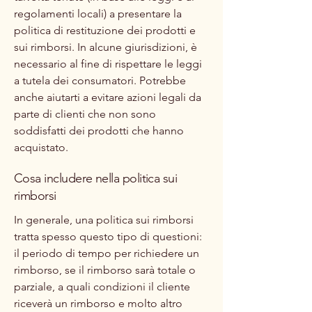
regolamenti locali) a presentare la
politica di restituzione dei prodotti e
sui rimborsi. In alcune giurisdizioni, è
necessario al fine di rispettare le leggi
a tutela dei consumatori. Potrebbe
anche aiutarti a evitare azioni legali da
parte di clienti che non sono
soddisfatti dei prodotti che hanno
acquistato.
Cosa includere nella politica sui
rimborsi
In generale, una politica sui rimborsi
tratta spesso questo tipo di questioni:
il periodo di tempo per richiedere un
rimborso, se il rimborso sarà totale o
parziale, a quali condizioni il cliente
riceverà un rimborso e molto altro